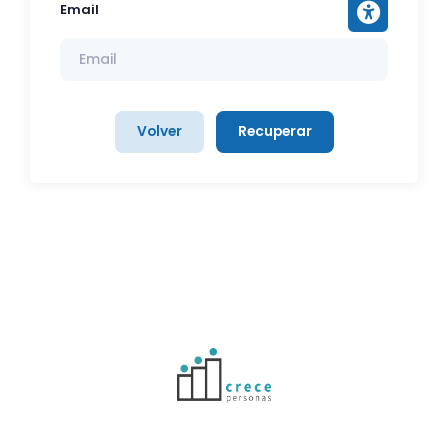
Email
Volver
Recuperar