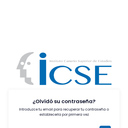
¿Olvidó su contraseña?
Introduzce tu email para recuperar tu contraseña o
establecerla por primera vez